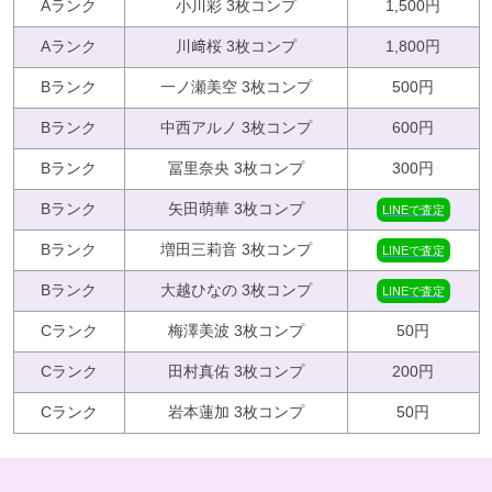
Aランク
小川彩 3枚コンプ
1,500円
Aランク
川﨑桜 3枚コンプ
1,800円
Bランク
一ノ瀬美空 3枚コンプ
500円
Bランク
中西アルノ 3枚コンプ
600円
Bランク
冨里奈央 3枚コンプ
300円
Bランク
矢田萌華 3枚コンプ
LINEで査定
Bランク
増田三莉音 3枚コンプ
LINEで査定
Bランク
大越ひなの 3枚コンプ
LINEで査定
Cランク
梅澤美波 3枚コンプ
50円
Cランク
田村真佑 3枚コンプ
200円
Cランク
岩本蓮加 3枚コンプ
50円