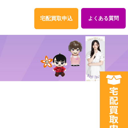
宅配買取申込
よくある質問