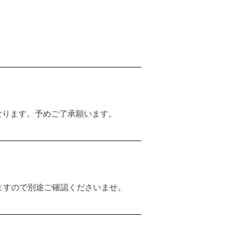
なります。予めご了承願います。
ますので別途ご確認くださいませ。