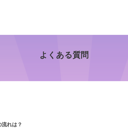
よくある質問
の流れは？