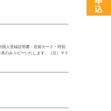
外国人登録証明書・在留カード・特別
※表のみコピーいたします。（注）マイ