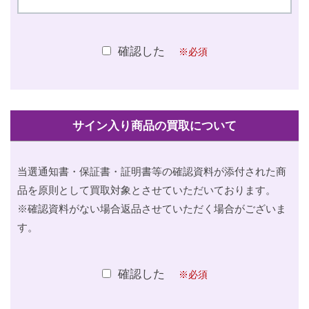
確認した
※必須
サイン入り商品の買取について
当選通知書・保証書・証明書等の確認資料が添付された商
品を原則として買取対象とさせていただいております。
※確認資料がない場合返品させていただく場合がございま
す。
確認した
※必須