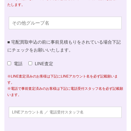
たします。
■ 宅配買取申込の前に事前見積もりをされている場合下記
にチェックをお願いいたします。
電話
LINE査定
※LINE査定済みのお客様は下記にLINEアカウント名を必ず記載願いま
す。
※電話で事前査定済みのお客様は下記に電話受付スタッフ名を必ず記載願
います。