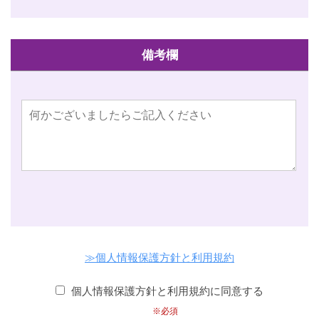
備考欄
≫個人情報保護方針と利用規約
個人情報保護方針と利用規約に同意する
※必須