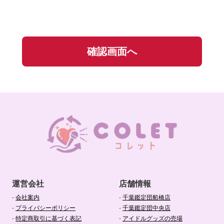
運営会社
店舗情報
-
会社案内
-
千葉鑑定団船橋店
-
プライバシーポリシー
-
千葉鑑定団中央店
-
特定商取引に基づく表記
-
アイドルグッズの売場