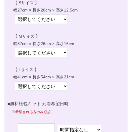
【 Sサイズ 】
幅27cm × 長さ20cm × 高さ12.5cm
【 Mサイズ 】
幅37cm × 長さ26cm × 高さ16cm
【 Lサイズ 】
幅41cm × 長さ54cm × 高さ21cm
■無料梱包キット 到着希望日時
※希望される方のみ必須