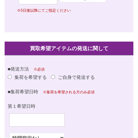
※5日後以降にてご指定ください
買取希望アイテムの発送に関して
■発送方法
※必須
集荷を希望する
ご自身で発送する
■集荷希望日時
※集荷を希望される方のみ必須
第１希望日時