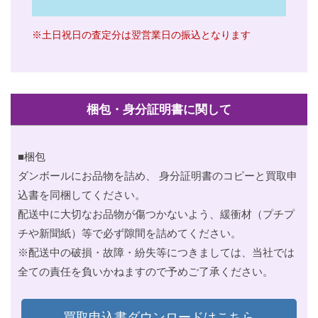
※土日祝日の査定分は翌営業日の振込となります
梱包・身分証明書に関して
■梱包
ダンボールにお品物を詰め、 身分証明書のコピーと買取申
込書を同梱してください。
配送中に大切なお品物が傷つかないよう、緩衝材（プチプ
チや新聞紙）等で必ず隙間を詰めてください。
※配送中の破損・故障・紛失等につきましては、当社では
全ての責任を負いかねますので予めご了承ください。
買取申込書ダウンロードはこちら