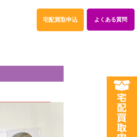
宅配買取申込
よくある質問