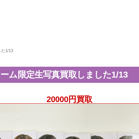
1/13
ドーム限定生写真買取しました1/13
20000円買取