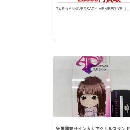
T4.5th ANNIVERSARY MEMBER YELL..
守屋麗奈サイン入りアクリルスタンド