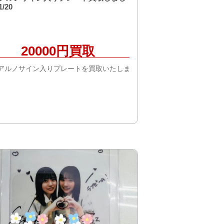
/20
20000円買取
アルノサイン入りプレートを買取いたしま
。