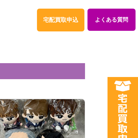
宅配買取申込
よくある質問