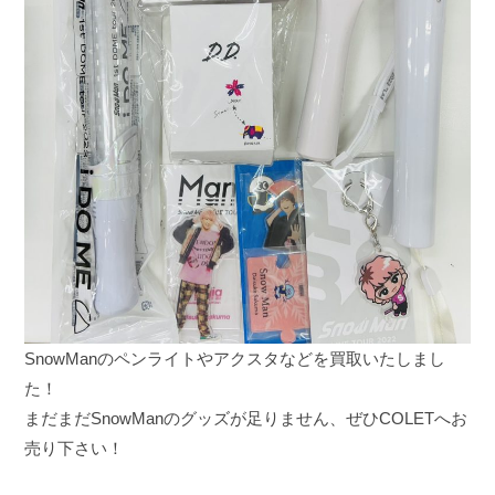
SnowManのペンライトやアクスタなどを買取いたしまし
た！
まだまだSnowManのグッズが足りません、ぜひCOLETへお
売り下さい！