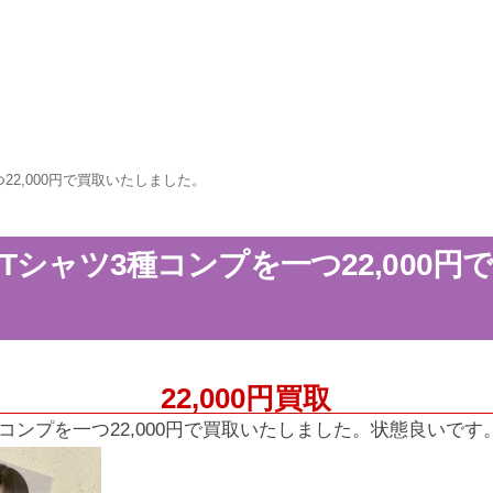
22,000円で買取いたしました。
Tシャツ3種コンプを一つ22,000円
22,000円買取
コンプを一つ22,000円で買取いたしました。状態良いです