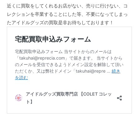
近くに買取をしてくれるお店がない、売りに行けない、コ
レクションを卒業することにした等、不要になってしまっ
たアイドルグッズの買取是非お待ちしております！