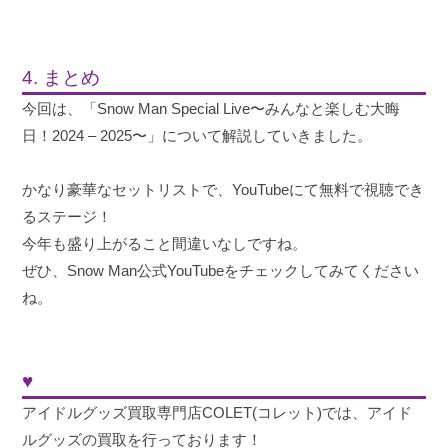
4. まとめ
今回は、「Snow Man Special Live〜みんなと楽しむ大晦
日！2024 – 2025〜」について解説していきました。
かなり豪華なセットリストで、YouTubeにて無料で視聴でき
るステージ！
今年も盛り上がること間違いなしですね。
ぜひ、Snow Man公式YouTubeをチェックしてみてください
ね。
♥
アイドルグッズ買取専門店COLET(コレット)では、アイド
ルグッズの買取を行っております！