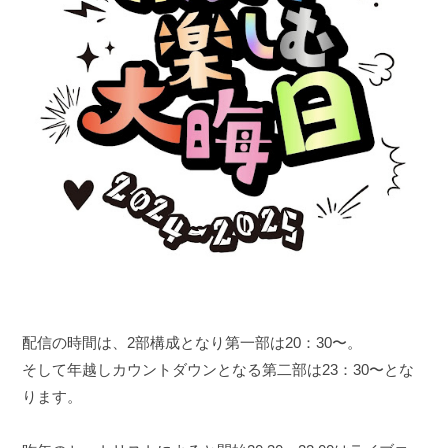
配信の時間は、2部構成となり第一部は20：30〜。
そして年越しカウントダウンとなる第二部は23：30〜とな
ります。