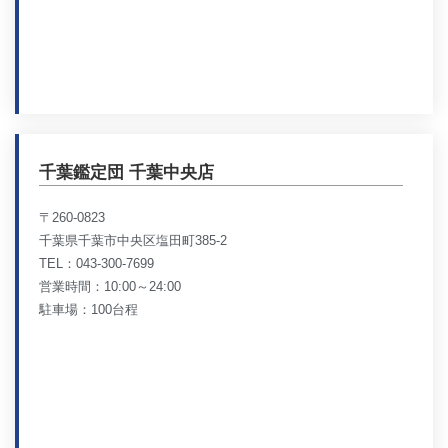
千葉鑑定団 千葉中央店
〒260-0823
千葉県千葉市中央区塩田町385-2
TEL：043-300-7699
営業時間：10:00～24:00
駐車場：100台程