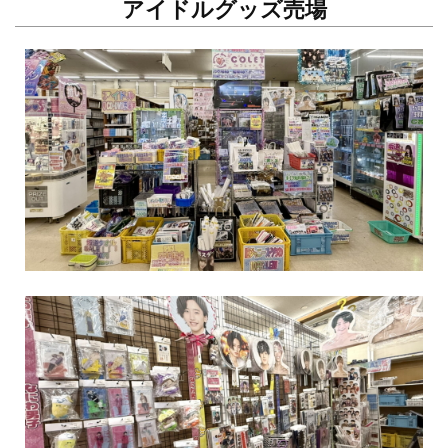
アイドルグッズ売場