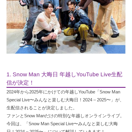
1. Snow Man 大晦日 年越しYouTube Live生配
信が決定！
2024年から2025年にかけての年越しYouTube「Snow Man
Special Live〜みんなと楽しむ大晦日！2024 – 2025〜」が、
生配信されることが決定しました。
ファンとSnow Manだけの特別な年越しオンラインライブ。
今回は、「Snow Man Special Live〜みんなと楽しむ大晦
日！2024 – 2025〜」について解説していきます！