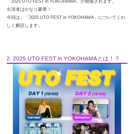
「2025 UTO FEST in YOKOHAMA」が開催されます。
出演者はかなり豪華！
今回は、「2025 UTO FEST in YOKOHAMA」についてくわ
しく解説します。
2. 2025 UTO FEST in YOKOHAMAとは！？