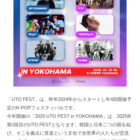
「UTO FEST」は、昨年2024年からスタートし年4回開催予
定のK-POPフェスティバルです。
今年開催の「2025 UTO FEST in YOKOHAMA」は、2025年
第1段目のUTO FESTとなります。韓国と日本二つの国を結
び、そこを拠点に音楽という文化で全世界の人たちが交流