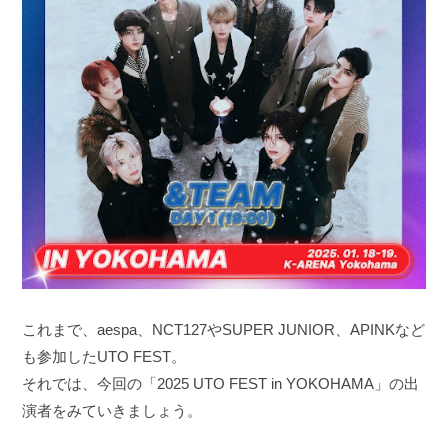
これまで、aespa、NCT127やSUPER JUNIOR、APINKなど
も参加したUTO FEST。
それでは、今回の「2025 UTO FEST in YOKOHAMA」の出
演者をみていきましょう。