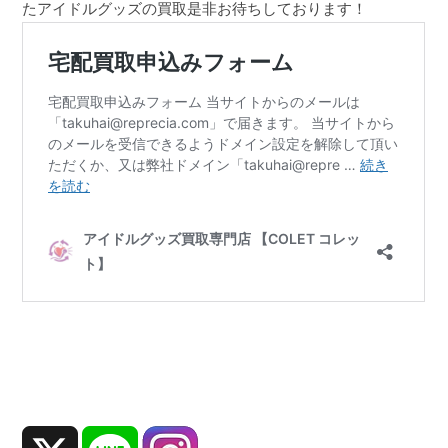
たアイドルグッズの買取是非お待ちしております！