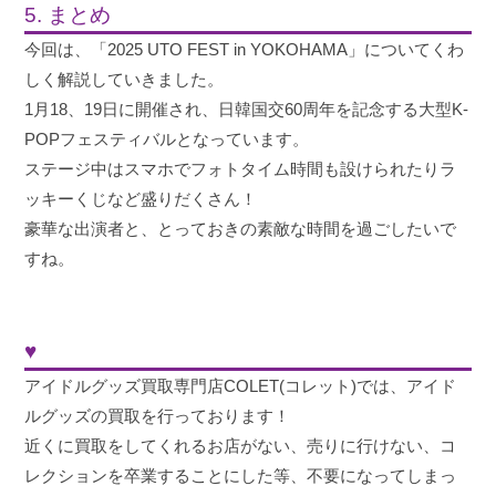
5. まとめ
今回は、「2025 UTO FEST in YOKOHAMA」についてくわ
しく解説していきました。
1月18、19日に開催され、日韓国交60周年を記念する大型K-
POPフェスティバルとなっています。
ステージ中はスマホでフォトタイム時間も設けられたりラ
ッキーくじなど盛りだくさん！
豪華な出演者と、とっておきの素敵な時間を過ごしたいで
すね。
♥
アイドルグッズ買取専門店COLET(コレット)では、アイド
ルグッズの買取を行っております！
近くに買取をしてくれるお店がない、売りに行けない、コ
レクションを卒業することにした等、不要になってしまっ