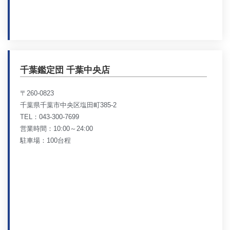
千葉鑑定団 千葉中央店
〒260-0823
千葉県千葉市中央区塩田町385-2
TEL：043-300-7699
営業時間：10:00～24:00
駐車場：100台程