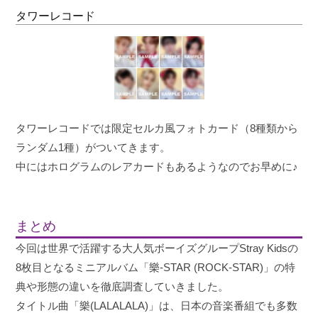
タワーレコード
タワーレコードでは限定セルカ風フォトカード（8種類から
ランダム1種）がついてきます。
中にはホログラムのレアカードもあるようなのでお早めに♪
まとめ
今回は世界で活躍する大人気ボーイズグループStray Kidsの
8枚目となるミニアルバム「樂-STAR (ROCK-STAR)」の特
典や形態の違いを徹底調査していきました。
タイトル曲「樂(LALALALA)」は、日本の音楽番組でも多数