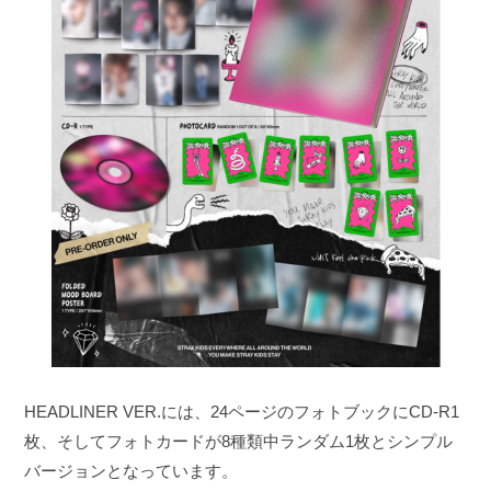
HEADLINER VER.には、24ページのフォトブックにCD-R1
枚、そしてフォトカードが8種類中ランダム1枚とシンプル
バージョンとなっています。