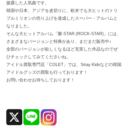
披露した人気曲です。
韓国や日本、アジアを皮切りに、欧米でも大ヒットのトリ
プルミリオンの売り上げを達成したスーパー・アルバムと
なりました。
そんな大ヒットアルバム「樂-STAR (ROCK-STAR)」には、
さまざまなバージョンと特典があり、まだまだ販売中♪
全部のバージョンが欲しくなるほど充実した作品なのでぜ
ひチェックしてみてくださいね。
アイドル買取専門店「COLET」では、
Stray Kids
などの韓国
アイドルグッズの買取も行っております！
お問い合わせお待ちしております！