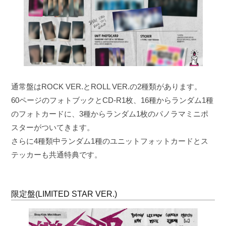
通常盤はROCK VER.とROLL VER.の2種類があります。
60ページのフォトブックとCD-R1枚、16種からランダム1種
のフォトカードに、3種からランダム1枚のパノラマミニポ
スターがついてきます。
さらに4種類中ランダム1種のユニットフォットカードとス
テッカーも共通特典です。
限定盤(LIMITED STAR VER.)