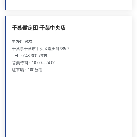
千葉鑑定団 千葉中央店
〒260-0823
千葉県千葉市中央区塩田町385-2
TEL：043-300-7699
営業時間：10:00～24:00
駐車場：100台程