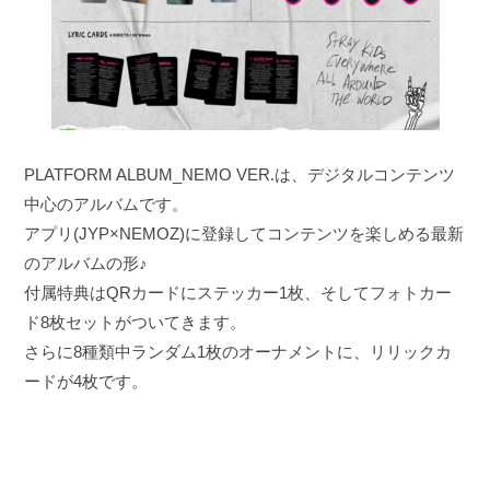
PLATFORM ALBUM_NEMO VER.は、デジタルコンテンツ
中心のアルバムです。
アプリ(JYP×NEMOZ)に登録してコンテンツを楽しめる最新
のアルバムの形♪
付属特典はQRカードにステッカー1枚、そしてフォトカー
ド8枚セットがついてきます。
さらに8種類中ランダム1枚のオーナメントに、リリックカ
ードが4枚です。