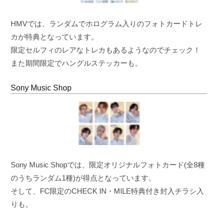
HMVでは、ランダムでホログラム入りのフォトカードトレ
カが特典となっています。
限定セルフィのレアなトレカもあるようなのでチェック！
また期間限定でハングルステッカーも。
Sony Music Shop
Sony Music Shopでは、限定オリジナルフォトカード(全8種
のうちランダム1種)が得点となっています。
そして、FC限定のCHECK IN・MILE特典付き封入チラシ入
りも。