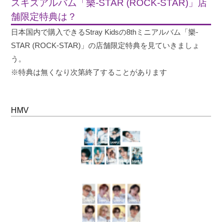
スキズアルバム「樂-STAR (ROCK-STAR)」店
舗限定特典は？
日本国内で購入できるStray Kidsの8thミニアルバム「樂-
STAR (ROCK-STAR)」の店舗限定特典を見ていきましょ
う。
※特典は無くなり次第終了することがあります
HMV