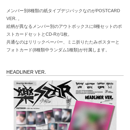
メンバー別8種類の紙タイプデジパックなのがPOSTCARD
VER. 。
絵柄が異なるメンバー別のアウトボックスに8種セットのポ
ストカードセットとCD-Rが1枚。
共通なのはリリックペーパー、ミニ折りたたみポスターと
フォトカード(8種類中ランダム1種類)が付属します。
HEADLINER VER.