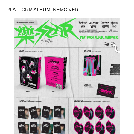
PLATFORM ALBUM_NEMO VER.