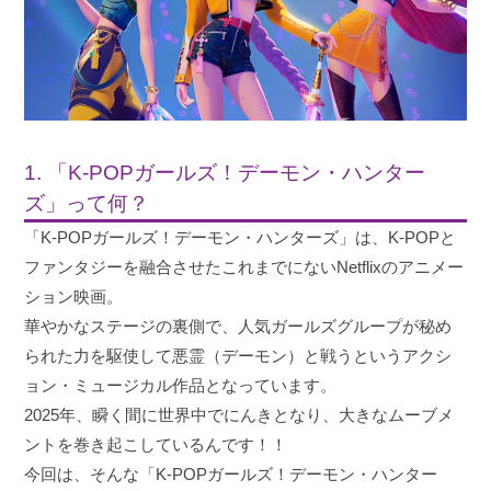
1. 「K-POPガールズ！デーモン・ハンター
ズ」って何？
「K-POPガールズ！デーモン・ハンターズ」は、K-POPと
ファンタジーを融合させたこれまでにないNetflixのアニメー
ション映画。
華やかなステージの裏側で、人気ガールズグループが秘め
られた力を駆使して悪霊（デーモン）と戦うというアクシ
ョン・ミュージカル作品となっています。
2025年、瞬く間に世界中でにんきとなり、大きなムーブメ
ントを巻き起こしているんです！！
今回は、そんな「K-POPガールズ！デーモン・ハンター