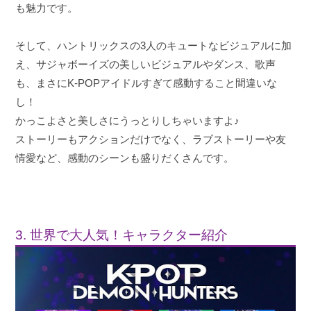
も魅力です。
そして、ハントリックスの3人のキュートなビジュアルに加
え、サジャボーイズの美しいビジュアルやダンス、歌声
も、まさにK-POPアイドルすぎて感動すること間違いな
し！
かっこよさと美しさにうっとりしちゃいますよ♪
ストーリーもアクションだけでなく、ラブストーリーや友
情愛など、感動のシーンも盛りだくさんです。
3. 世界で大人気！キャラクター紹介