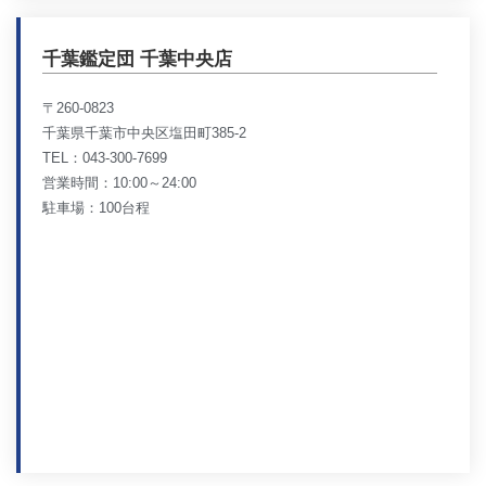
千葉鑑定団 千葉中央店
〒260-0823
千葉県千葉市中央区塩田町385-2
TEL：043-300-7699
営業時間：10:00～24:00
駐車場：100台程