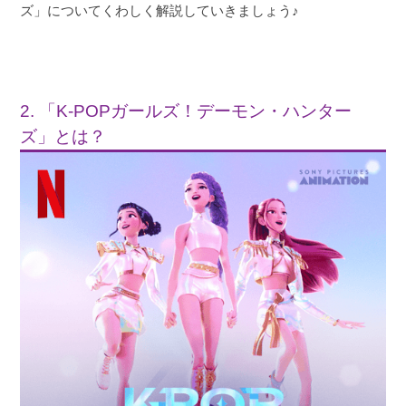
ズ」についてくわしく解説していきましょう♪
2. 「K-POPガールズ！デーモン・ハンター
ズ」とは？